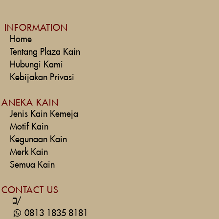
INFORMATION
Home
Tentang Plaza Kain
Hubungi Kami
Kebijakan Privasi
ANEKA KAIN
Jenis Kain Kemeja
Motif Kain
Kegunaan Kain
Merk Kain
Semua Kain
CONTACT US
/
0813 1835 8181