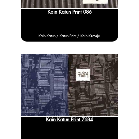
Kain Katun Print 086
Kain Katun /
Katun
Print / Kain Kemeja
Kain Katun Print 7684