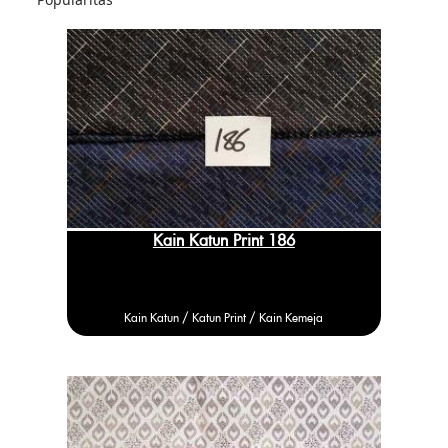
Kain Katun Print 186
Kain Katun /
Katun
Print / Kain Kemeja