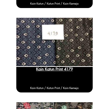
Kain Katun /
Katun
Print / Kain Kemeja
Kain Katun Print 4179
Kain Katun /
Katun
Print / Kain Kemeja