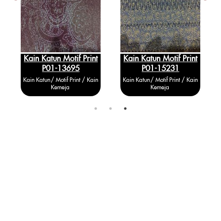
Kain Katun Motif Print
Kain Katun Motif Print
P01-13695
P01-15231
Kain Katun / Motif Print / Kain
Kain Katun / Motif Print / Kain
Kemeja
Kemeja