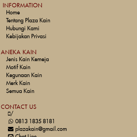
INFORMATION
Home
Tentang Plaza Kain
Hubungi Kami
Kebijakan Privasi
ANEKA KAIN
Jenis Kain Kemeja
Motif Kain
Kegunaan Kain
Merk Kain
Semua Kain
CONTACT US
/
0813 1835 8181
plazakain@gmail.com
Chat Line