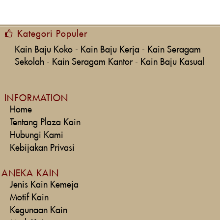
Kategori Populer
Kain Baju Koko
-
Kain Baju Kerja
-
Kain Seragam
Sekolah
-
Kain Seragam Kantor
-
Kain Baju Kasual
INFORMATION
Home
Tentang Plaza Kain
Hubungi Kami
Kebijakan Privasi
ANEKA KAIN
Jenis Kain Kemeja
Motif Kain
Kegunaan Kain