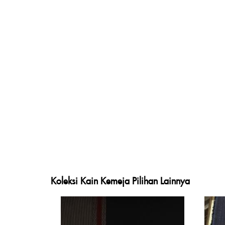
Koleksi Kain Kemeja Pilihan Lainnya