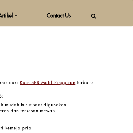
Artikel
Contact Us
enis dari
Kain SPR Motif Pinggiran
terbaru
6:
ak mudah kusut saat digunakan.
eren dan terkesan mewah.
:
ti kemeja pria.