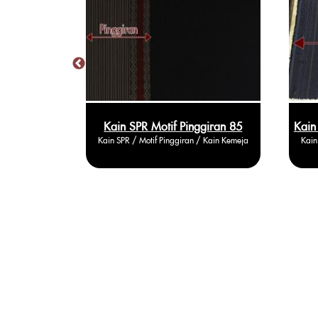
giran 74
Kain SPR Motif Pinggiran 85
Kain
/ Kain Kemeja
Kain SPR / Motif Pinggiran / Kain Kemeja
Kain