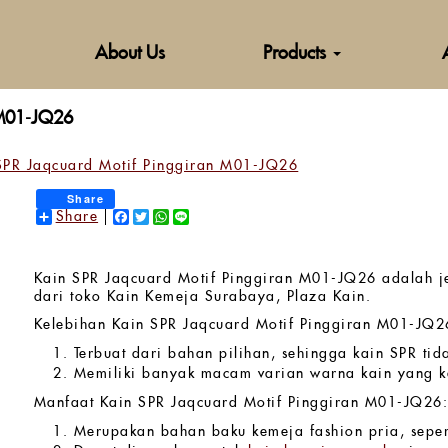
About Us
Products
M01-JQ26
SPR Jaqcuard Motif Pinggiran M01-JQ26
Share
Share
Facebook
Twitter
WhatsApp
Line
Kain SPR Jaqcuard Motif Pinggiran M01-JQ26 adalah j
dari toko Kain Kemeja Surabaya, Plaza Kain.
Kelebihan Kain SPR Jaqcuard Motif Pinggiran M01-JQ2
Terbuat dari bahan pilihan, sehingga kain SPR tid
Memiliki banyak macam varian warna kain yang k
Manfaat Kain SPR Jaqcuard Motif Pinggiran M01-JQ26
Merupakan bahan baku kemeja fashion pria, seper