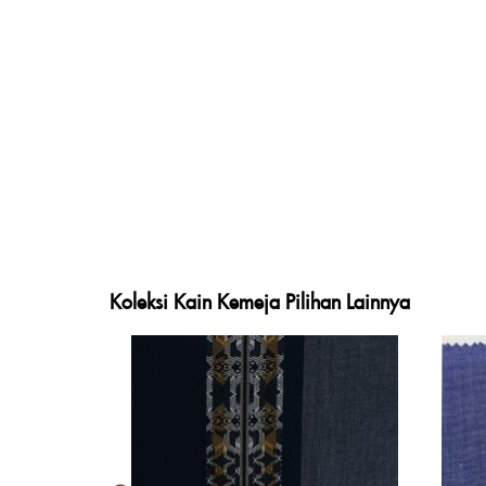
Koleksi Kain Kemeja Pilihan Lainnya