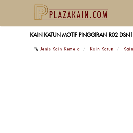
KAIN KATUN MOTIF PINGGIRAN R02-DSN1
Jenis Kain Kemeja
Kain Katun
Kain