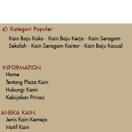
Kategori Populer
Kain Baju Koko
-
Kain Baju Kerja
-
Kain Seragam
Sekolah
-
Kain Seragam Kantor
-
Kain Baju Kasual
INFORMATION
Home
Tentang Plaza Kain
Hubungi Kami
Kebijakan Privasi
ANEKA KAIN
Jenis Kain Kemeja
Motif Kain