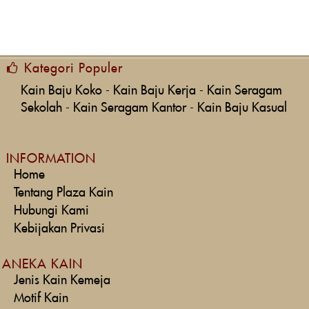
Kategori Populer
Kain Baju Koko
-
Kain Baju Kerja
-
Kain Seragam
Sekolah
-
Kain Seragam Kantor
-
Kain Baju Kasual
INFORMATION
Home
Tentang Plaza Kain
Hubungi Kami
Kebijakan Privasi
ANEKA KAIN
Jenis Kain Kemeja
Motif Kain