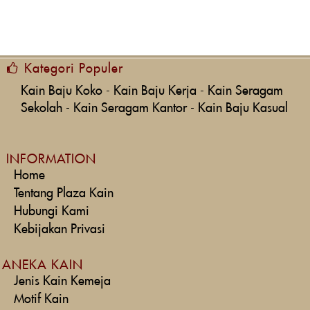
Kategori Populer
Kain Baju Koko
-
Kain Baju Kerja
-
Kain Seragam
Sekolah
-
Kain Seragam Kantor
-
Kain Baju Kasual
INFORMATION
Home
Tentang Plaza Kain
Hubungi Kami
Kebijakan Privasi
ANEKA KAIN
Jenis Kain Kemeja
Motif Kain