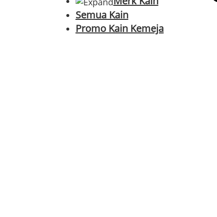
Merk Kain
Semua Kain
Promo Kain Kemeja