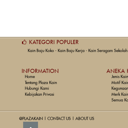
KATEGORI POPULER
Kain Baju Koko
-
Kain Baju Kerja
-
Kain Seragam Sekolah
INFORMATION
ANEKA 
Home
Jenis Kai
Tentang Plaza Kain
Motif Kai
Hubungi Kami
Kegunaan
Kebijakan Privasi
Merk Kai
Semua Ka
@PLAZAKAIN
|
CONTACT US
|
ABOUT US