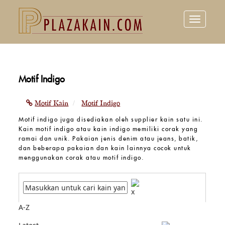
Toggle
navigation
Motif Indigo
Motif Kain
Motif Indigo
Motif indigo juga disediakan oleh supplier kain satu ini.
Kain motif indigo atau kain indigo memiliki corak yang
ramai dan unik. Pakaian jenis denim atau jeans, batik,
dan beberapa pakaian dan kain lainnya cocok untuk
menggunakan corak atau motif indigo.
A-Z