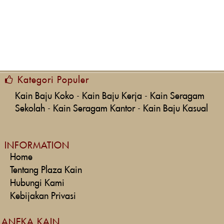
Kategori Populer
Kain Baju Koko
-
Kain Baju Kerja
-
Kain Seragam
Sekolah
-
Kain Seragam Kantor
-
Kain Baju Kasual
INFORMATION
Home
Tentang Plaza Kain
Hubungi Kami
Kebijakan Privasi
ANEKA KAIN