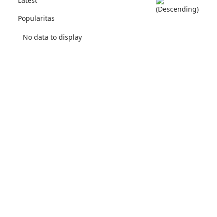
Latest
Popularitas
No data to display