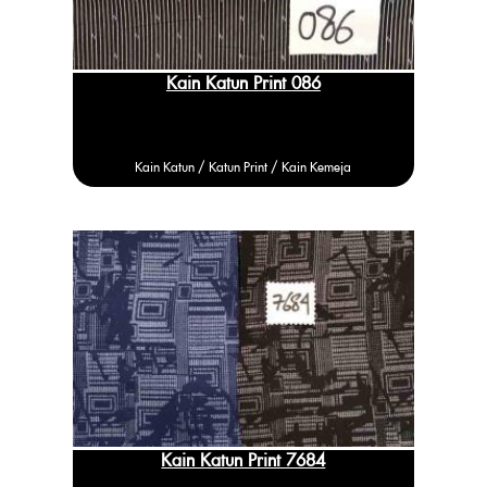
Kain Katun Print 086
Kain Katun /
Katun
Print / Kain Kemeja
Kain Katun Print 7684