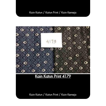
Kain Katun /
Katun
Print / Kain Kemeja
Kain Katun Print 4179
Kain Katun /
Katun
Print / Kain Kemeja