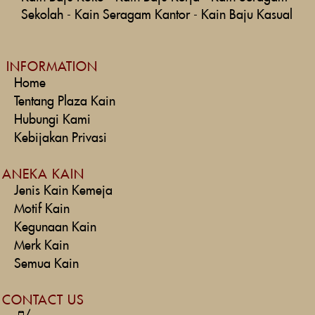
Sekolah
-
Kain Seragam Kantor
-
Kain Baju Kasual
INFORMATION
Home
Tentang Plaza Kain
Hubungi Kami
Kebijakan Privasi
ANEKA KAIN
Jenis Kain Kemeja
Motif Kain
Kegunaan Kain
Merk Kain
Semua Kain
CONTACT US