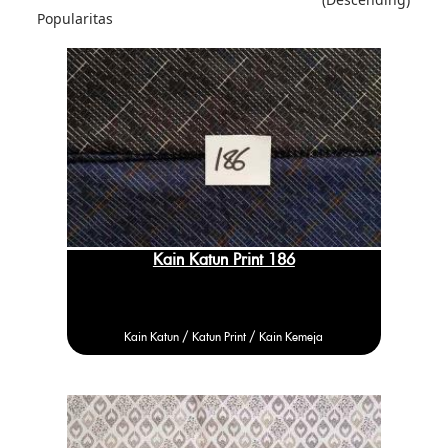
Popularitas
Kain Katun Print 186
Kain Katun /
Katun
Print / Kain Kemeja