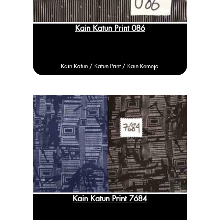
Kain Katun Print 086
Kain Katun /
Katun
Print / Kain Kemeja
Kain Katun Print 7684