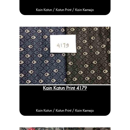
Kain Katun /
Katun
Print / Kain Kemeja
Kain Katun Print 4179
Kain Katun /
Katun
Print / Kain Kemeja