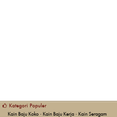
Kategori Populer
Kain Baju Koko
-
Kain Baju Kerja
-
Kain Seragam