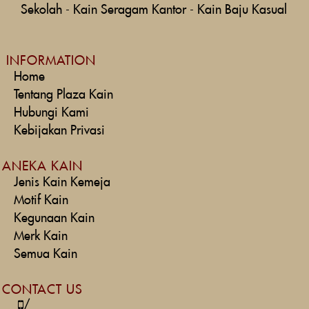
Sekolah
-
Kain Seragam Kantor
-
Kain Baju Kasual
INFORMATION
Home
Tentang Plaza Kain
Hubungi Kami
Kebijakan Privasi
ANEKA KAIN
Jenis Kain Kemeja
Motif Kain
Kegunaan Kain
Merk Kain
Semua Kain
CONTACT US
/