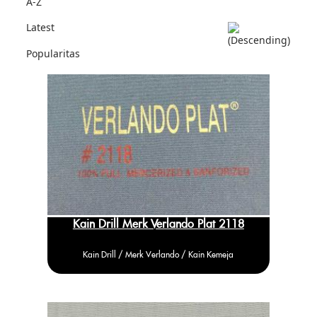
A-Z
Latest
Popularitas
Kain Drill Merk Verlando Plat 2118
Kain Drill / Merk Verlando / Kain Kemeja