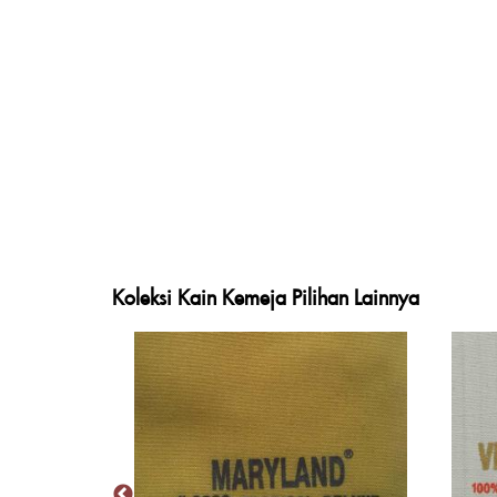
Koleksi Kain Kemeja Pilihan Lainnya