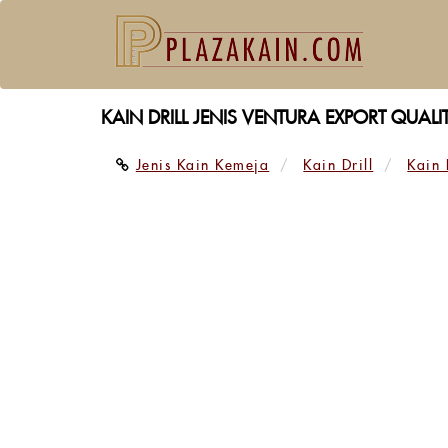
KAIN DRILL JENIS VENTURA EXPORT QUALI
Jenis Kain Kemeja
Kain Drill
Kain 