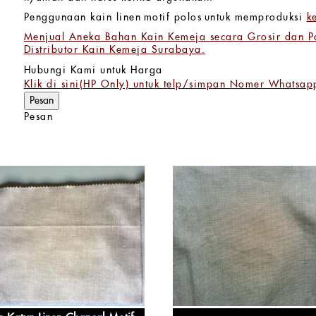
Penggunaan kain linen motif polos untuk memproduksi
k
Menjual Aneka Bahan Kain Kemeja secara Grosir dan Pa
Distributor Kain Kemeja Surabaya.
Hubungi Kami untuk Harga
Klik di sini(HP Only) untuk telp/simpan Nomer Whatsap
Pesan