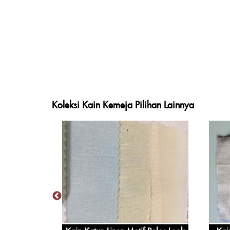
Koleksi Kain Kemeja Pilihan Lainnya