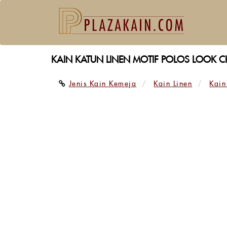
KAIN KATUN LINEN MOTIF POLOS LOOK 
Jenis Kain Kemeja
Kain Linen
Kain